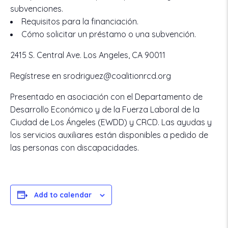
subvenciones.
Requisitos para la financiación.
Cómo solicitar un préstamo o una subvención.
2415 S. Central Ave.
Los Angeles, CA 90011
Regístrese en srodriguez@coalitionrcd.org
Presentado en asociación con el Departamento de
Desarrollo Económico y de la Fuerza Laboral de la
Ciudad de Los Ángeles (EWDD) y CRCD. Las ayudas y
los servicios auxiliares están disponibles a pedido de
las personas con discapacidades.
Add to calendar