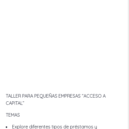
TALLER PARA PEQUEÑAS EMPRESAS
“ACCESO A
CAPITAL”
TEMAS
Explore diferentes tipos de préstamos y