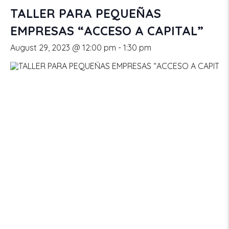
TALLER PARA PEQUEÑAS
EMPRESAS “ACCESO A CAPITAL”
August 29, 2023 @ 12:00 pm
-
1:30 pm