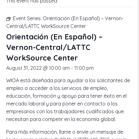
This event has passed.
Event Series:
Orientación (En Español) – Vernon-
Central/LATTC WorkSource Center
Orientación (En Español) –
Vernon-Central/LATTC
WorkSource Center
August 31, 2022 @ 10:00 am
-
11:00 pm
WIOA está diseñada para ayudar a los solicitantes de
empleo a acceder a los servicios de empleo,
educación, formación y apoyo para tener éxito en el
mercado laboral y para poner en contacto a los
empresarios con los trabajadores cualificados que
necesitan para competir en la economía global.
Para más información, llame o envíe un mensaje de