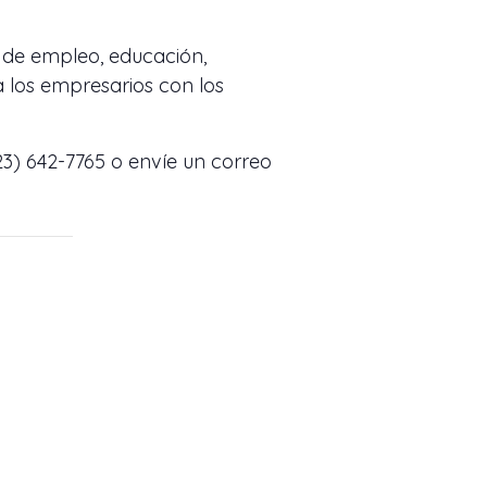
s de empleo, educación,
 los empresarios con los
3) 642-7765 o envíe un correo